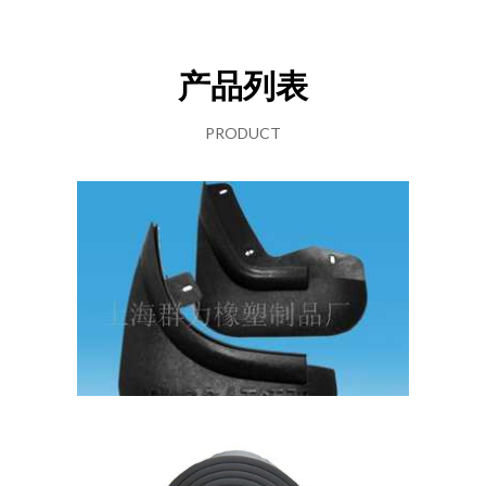
产品列表
PRODUCT