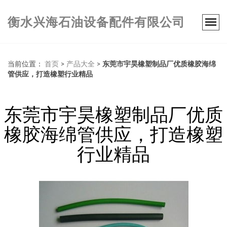
衡水兴海石油设备配件有限公司
当前位置：
首页
>
产品大全
>
东莞市宇昊橡塑制品厂优质橡胶海绵
管供应，打造橡塑行业精品
东莞市宇昊橡塑制品厂优质
橡胶海绵管供应，打造橡塑
行业精品