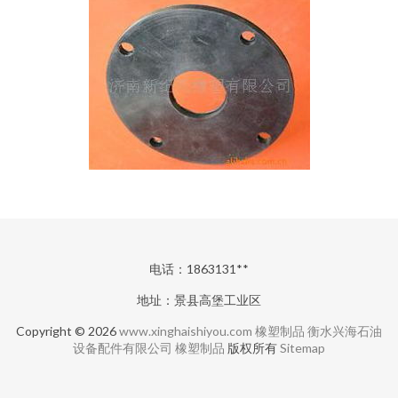
电话：1863131**
地址：景县高堡工业区
Copyright © 2026
www.xinghaishiyou.com
橡塑制品
衡水兴海石油
设备配件有限公司
橡塑制品
版权所有
Sitemap