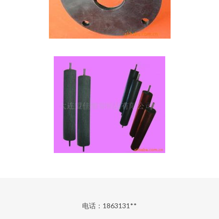
电话：1863131**