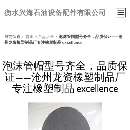
衡水兴海石油设备配件有限公司
当前位置：
首页
>
产品大全
>
泡沫管帽型号齐全，品质保证——沧
州龙资橡塑制品厂专注橡塑制品 excellence
泡沫管帽型号齐全，品质保
证——沧州龙资橡塑制品厂
专注橡塑制品 excellence