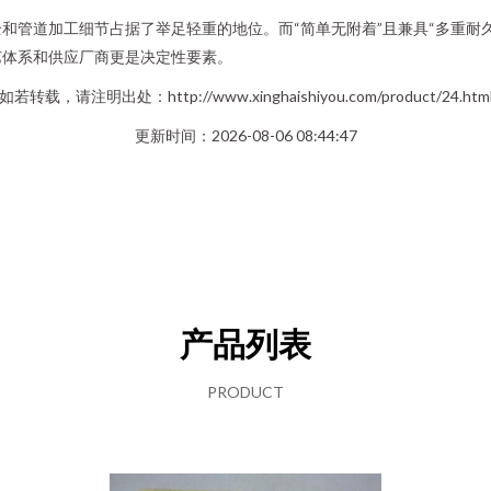
和管道加工细节占据了举足轻重的地位。而“简单无附着”且兼具“多重耐
艺体系和供应厂商更是决定性要素。
如若转载，请注明出处：http://www.xinghaishiyou.com/product/24.htm
更新时间：2026-08-06 08:44:47
产品列表
PRODUCT