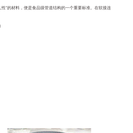
久性”的材料，便是食品级管道结构的一个重要标准。在软接连
l