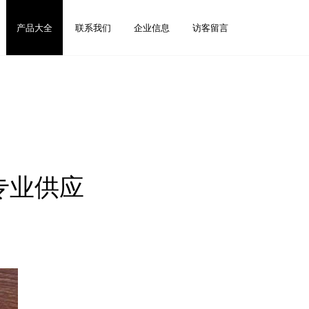
产品大全
联系我们
企业信息
访客留言
专业供应