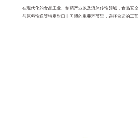
在现代化的食品工业、制药产业以及流体传输领域，食品安全
与原料输送等特定对口非习惯的重要环节里，选择合适的工