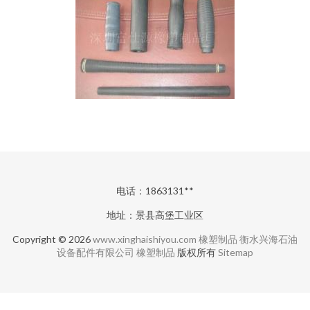
电话：1863131**
地址：景县高堡工业区
Copyright © 2026
www.xinghaishiyou.com
橡塑制品
衡水兴海石油
设备配件有限公司
橡塑制品
版权所有
Sitemap