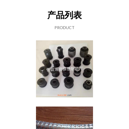
产品列表
PRODUCT