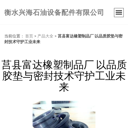
衡水兴海石油设备配件有限公司
当前位置：
首页
>
产品大全
>
莒县富达橡塑制品厂 以品质胶垫与密
封技术守护工业未来
莒县富达橡塑制品厂 以品质
胶垫与密封技术守护工业未
来